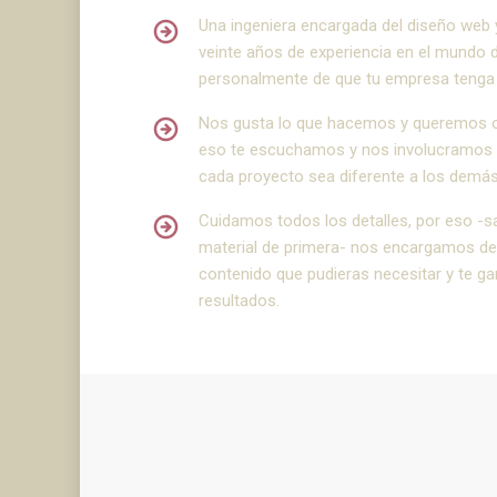
Una ingeniera encargada del
diseño web
veinte años de experiencia en el mundo d
personalmente de que tu empresa tenga e
Nos gusta lo que hacemos y queremos ofr
eso te escuchamos y nos involucramos 
cada proyecto sea diferente a los demás
Cuidamos todos los detalles, por eso -s
material de primera- nos encargamos de
contenido que pudieras necesitar y te g
resultados.